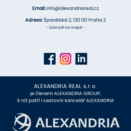
Email:
info@alexandriareal.cz
Adresa:
Španělská 2, 120 00 Praha 2
- Zobrazit na mapě -
ALEXANDRIA REAL s.r.o.
je členem ALEXANDRIA GROUP,
k níž patří i cestovní kancelář ALEXANDRIA