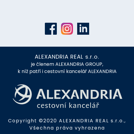
ALEXANDRIA REAL s.r.o.
je členem ALEXANDRIA GROUP,
k níž patří i cestovní kancelář ALEXANDRIA
Copyright ©2020 ALEXANDRIA REAL s.r.o.,
Všechna práva vyhrazena