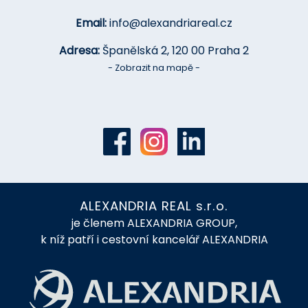
Email:
info@alexandriareal.cz
Adresa:
Španělská 2, 120 00 Praha 2
- Zobrazit na mapě -
ALEXANDRIA REAL s.r.o.
je členem ALEXANDRIA GROUP,
k níž patří i cestovní kancelář ALEXANDRIA