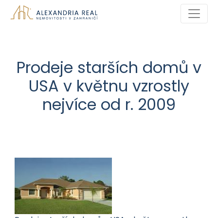
Prodeje starších domů v
USA v květnu vzrostly
nejvíce od r. 2009