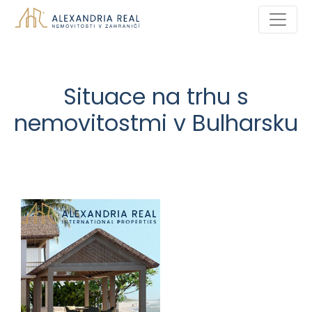
Situace na trhu s
nemovitostmi v Bulharsku