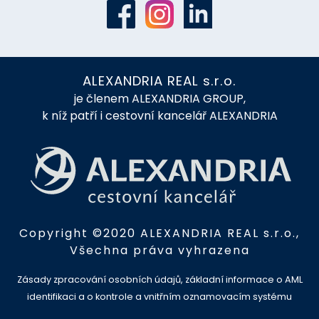
ALEXANDRIA REAL s.r.o.
je členem ALEXANDRIA GROUP,
k níž patří i cestovní kancelář ALEXANDRIA
Copyright ©2020 ALEXANDRIA REAL s.r.o.,
Všechna práva vyhrazena
Zásady zpracování osobních údajů, základní informace o AML
identifikaci a o kontrole a vnitřním oznamovacím systému