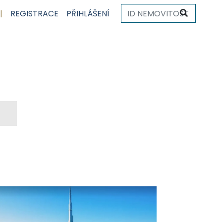
|
REGISTRACE
PŘIHLÁŠENÍ