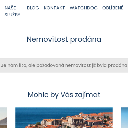
NAŠE
BLOG
KONTAKT
WATCHDOG
OBLÍBENÉ
SLUŽBY
Nemovitost prodána
Je nám líto, ale požadovaná nemovitost již byla prodána
Mohlo by Vás zajímat