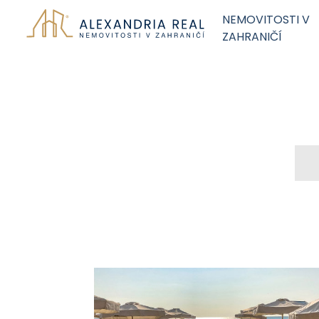
NEMOVITOSTI V
ZAHRANIČÍ