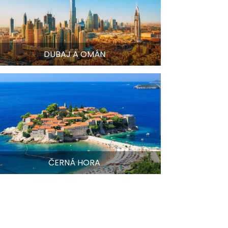
DUBAJ A OMÁN
ČERNÁ HORA