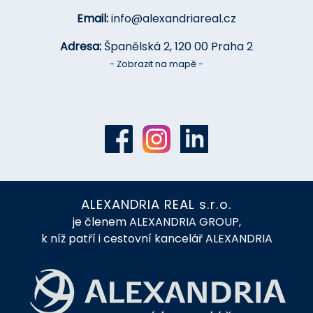
Email:
info@alexandriareal.cz
Adresa:
Španělská 2, 120 00 Praha 2
- Zobrazit na mapě -
ALEXANDRIA REAL s.r.o.
je členem ALEXANDRIA GROUP,
k níž patří i cestovní kancelář ALEXANDRIA