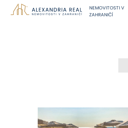
NEMOVITOSTI V
ZAHRANIČÍ