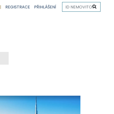
|
REGISTRACE
PŘIHLÁŠENÍ