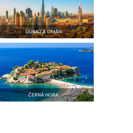
DUBAJ A OMÁN
ČERNÁ HORA