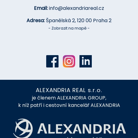
Email:
info@alexandriareal.cz
Adresa:
Španělská 2, 120 00 Praha 2
- Zobrazit na mapě -
ALEXANDRIA REAL s.r.o.
je členem ALEXANDRIA GROUP,
k níž patří i cestovní kancelář ALEXANDRIA