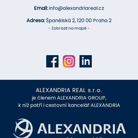
Email:
info@alexandriareal.cz
Adresa:
Španělská 2, 120 00 Praha 2
- Zobrazit na mapě -
ALEXANDRIA REAL s.r.o.
je členem ALEXANDRIA GROUP,
k níž patří i cestovní kancelář ALEXANDRIA