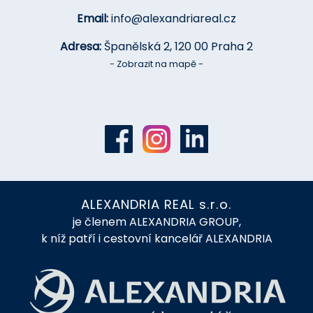
Email:
info@alexandriareal.cz
Adresa:
Španělská 2, 120 00 Praha 2
- Zobrazit na mapě -
ALEXANDRIA REAL s.r.o.
je členem ALEXANDRIA GROUP,
k níž patří i cestovní kancelář ALEXANDRIA