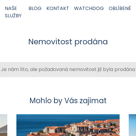
NAŠE
BLOG
KONTAKT
WATCHDOG
OBLÍBENÉ
SLUŽBY
Nemovitost prodána
Je nám líto, ale požadovaná nemovitost již byla prodána
Mohlo by Vás zajímat