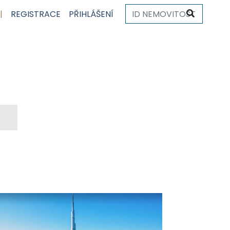
|
REGISTRACE
PŘIHLÁŠENÍ