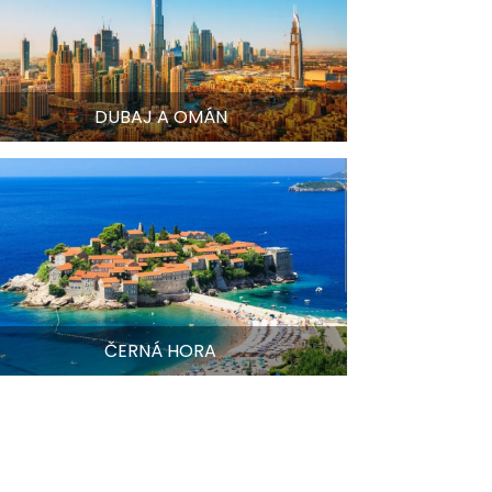
DUBAJ A OMÁN
ČERNÁ HORA