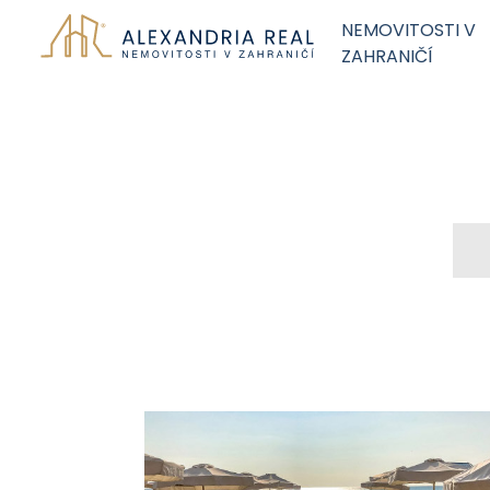
NEMOVITOSTI V
ZAHRANIČÍ