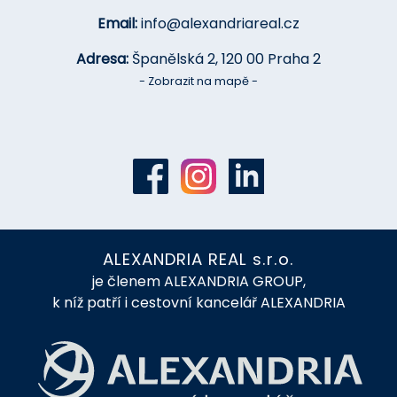
Email:
info@alexandriareal.cz
Adresa:
Španělská 2, 120 00 Praha 2
- Zobrazit na mapě -
ALEXANDRIA REAL s.r.o.
je členem ALEXANDRIA GROUP,
k níž patří i cestovní kancelář ALEXANDRIA