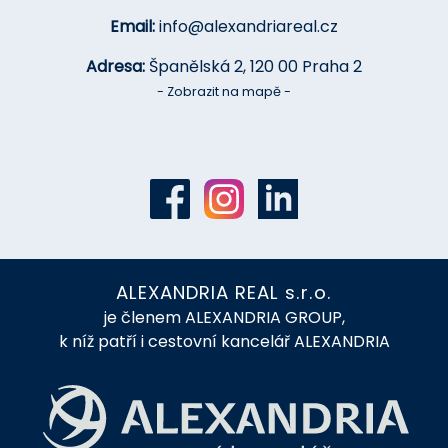
Email:
info@alexandriareal.cz
Adresa:
Španělská 2, 120 00 Praha 2
- Zobrazit na mapě -
ALEXANDRIA REAL s.r.o.
je členem ALEXANDRIA GROUP,
k níž patří i cestovní kancelář ALEXANDRIA