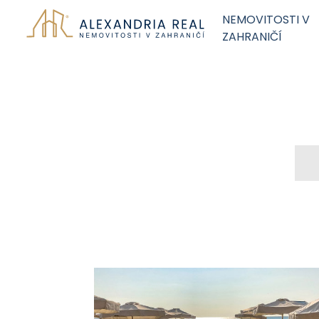
NEMOVITOSTI V
ZAHRANIČÍ