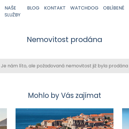
NAŠE
BLOG
KONTAKT
WATCHDOG
OBLÍBENÉ
SLUŽBY
Nemovitost prodána
Je nám líto, ale požadovaná nemovitost již byla prodána
Mohlo by Vás zajímat