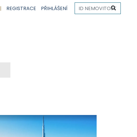
|
REGISTRACE
PŘIHLÁŠENÍ