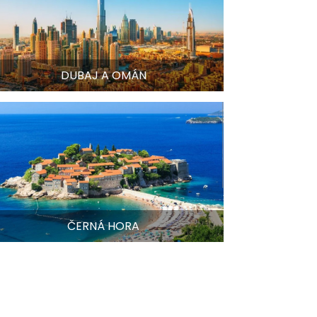
DUBAJ A OMÁN
ČERNÁ HORA