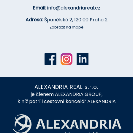
Email:
info@alexandriareal.cz
Adresa:
Španělská 2, 120 00 Praha 2
- Zobrazit na mapě -
ALEXANDRIA REAL s.r.o.
je členem ALEXANDRIA GROUP,
k níž patří i cestovní kancelář ALEXANDRIA