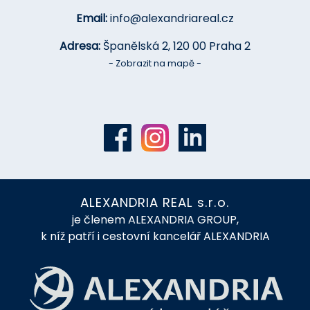
Email:
info@alexandriareal.cz
Adresa:
Španělská 2, 120 00 Praha 2
- Zobrazit na mapě -
ALEXANDRIA REAL s.r.o.
je členem ALEXANDRIA GROUP,
k níž patří i cestovní kancelář ALEXANDRIA