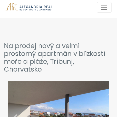
Na prodej nový a velmi
prostorný apartmán v blízkosti
moře a pláže, Tribunj,
Chorvatsko