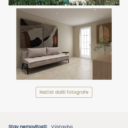
Načíst další fotografe