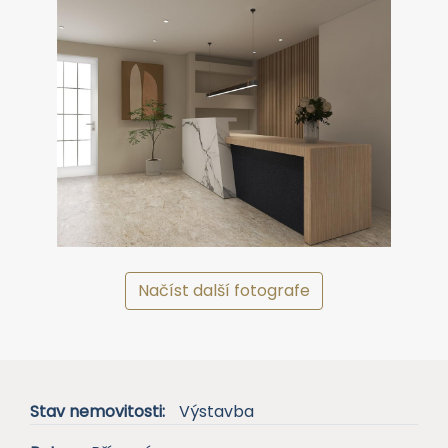
Načíst další fotografe