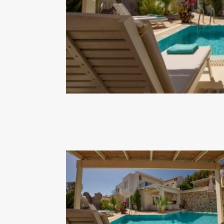
Previous