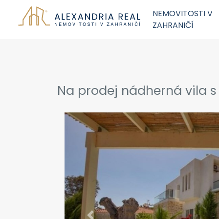
NEMOVITOSTI V
ZAHRANIČÍ
Na prodej nádherná vila 