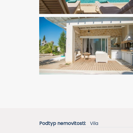
Podtyp nemovitosti:
Vila