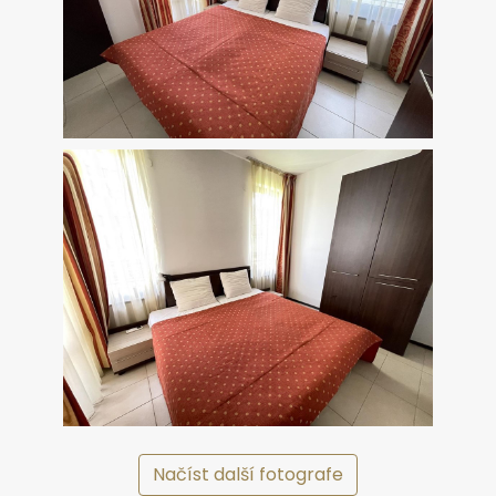
Načíst další fotografe