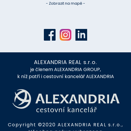
- Zobrazit na mapě -
ALEXANDRIA REAL s.r.o.
je členem ALEXANDRIA GROUP,
k níž patří i cestovní kancelář ALEXANDRIA
Copyright ©2020 ALEXANDRIA REAL s.r.o.,