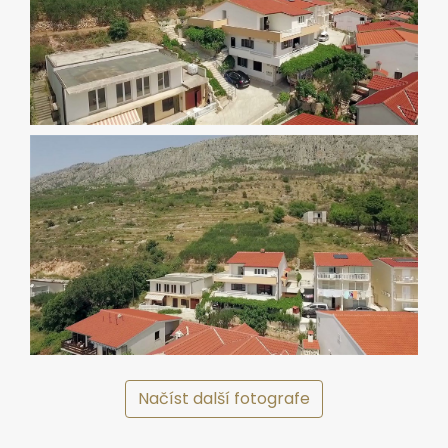
Načíst další fotografe