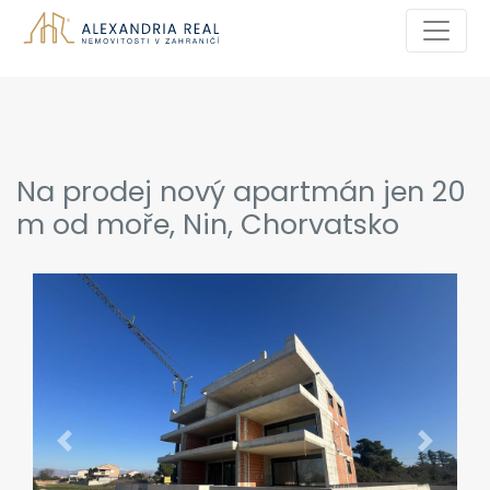
Na prodej nový apartmán jen 20
m od moře, Nin, Chorvatsko