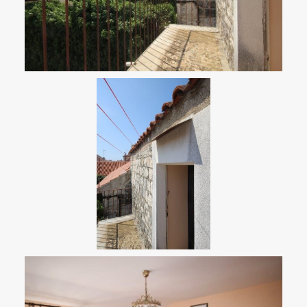
Načíst další fotografe