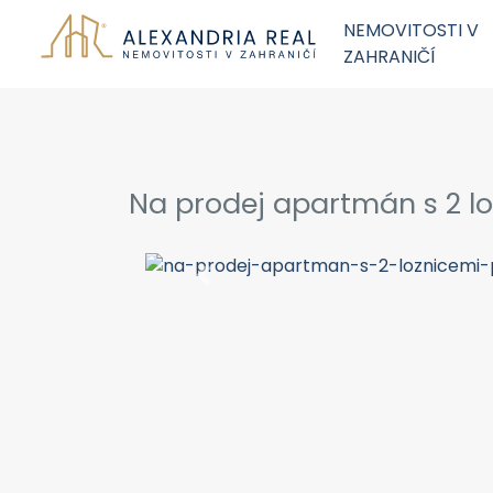
NEMOVITOSTI V
ZAHRANIČÍ
Na prodej apartmán s 2 lo
Previous