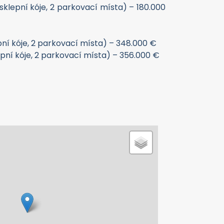
 sklepní kóje, 2 parkovací místa) – 180.000
epní kóje, 2 parkovací místa) – 348.000 €
lepní kóje, 2 parkovací místa) – 356.000 €