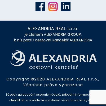
ALEXANDRIA REAL s.r.o.
je členem ALEXANDRIA GROUP,
k níž patří i cestovní kancelář ALEXANDRIA
Copyright ©2020 ALEXANDRIA REAL s.r.o.,
Všechna práva vyhrazena
Zásady zpracování osobních údajů, základní informace o AML
identifikaci a o kontrole a vnitřním oznamovacím systému