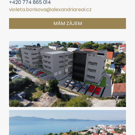
MÁM ZÁJEM