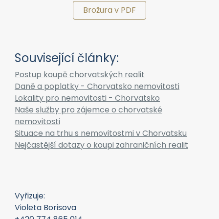
Brožura v PDF
Související články:
Postup koupě chorvatských realit
Daně a poplatky - Chorvatsko nemovitosti
Lokality pro nemovitosti - Chorvatsko
Naše služby pro zájemce o chorvatské
nemovitosti
Situace na trhu s nemovitostmi v Chorvatsku
Nejčastější dotazy o koupi zahraničních realit
Vyřizuje:
Violeta Borisova