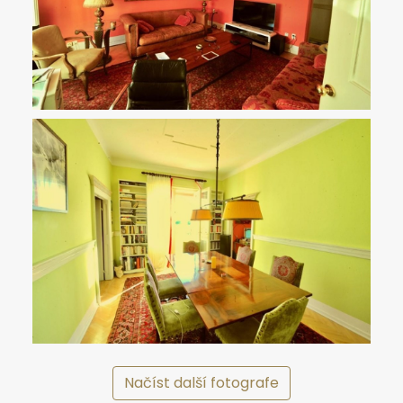
Načíst další fotografe