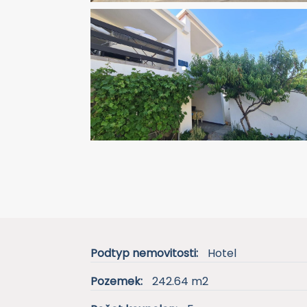
Podtyp nemovitosti:
Hotel
Pozemek:
242.64 m2