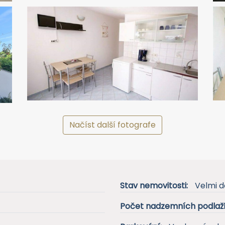
Načíst další fotografe
Stav nemovitosti:
Velmi d
Počet nadzemních podlaží