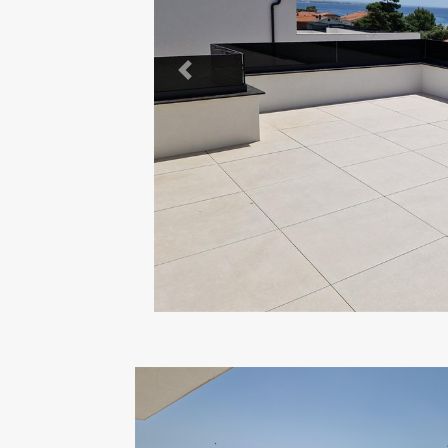
Previous