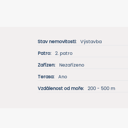
Stav nemovitosti:
Výstavba
Patro:
2. patro
Zařízen:
Nezařízeno
Terasa:
Ano
Vzdálenost od moře:
200 - 500 m