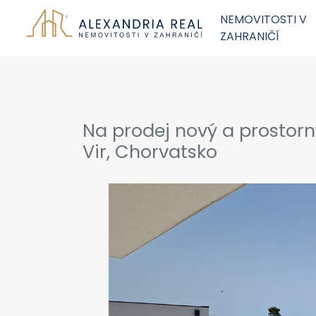
NEMOVITOSTI V
ZAHRANIČÍ
Na prodej nový a prostor
Vir, Chorvatsko