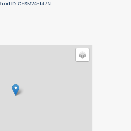
h od ID: CHSM24-147N.