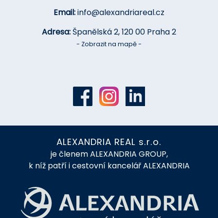
Email:
info@alexandriareal.cz
Adresa:
Španělská 2, 120 00 Praha 2
- Zobrazit na mapě -
ALEXANDRIA REAL s.r.o.
je členem ALEXANDRIA GROUP,
k níž patří i cestovní kancelář ALEXANDRIA