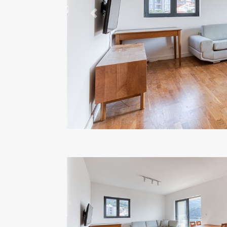
Previous