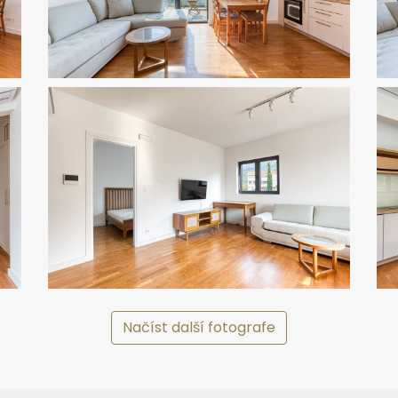
Načíst další fotografe