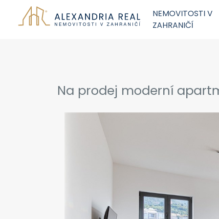
NEMOVITOSTI V
ZAHRANIČÍ
Na prodej moderní apartm