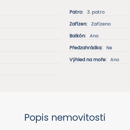
Patro:
3. patro
Zařízen:
Zařízeno
Balkón:
Ano
Předzahrádka:
Ne
Výhled na moře:
Ano
Popis nemovitosti