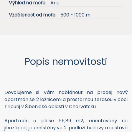
Výhled na moře:
Ano
Vzdálenost od moře:
500 - 1000 m
Popis nemovitosti
Dovolujeme si Vám nabídnout na prodej nový
apartmán se 2 ložnicemi a prostornou terasou v obci
Tribunj v Šibenické oblasti v Chorvatsku.
Apartmán o ploše 65,89 m2, orientovaný na
jihozápad, je umístěný ve 2. podlaží budovy a sestává