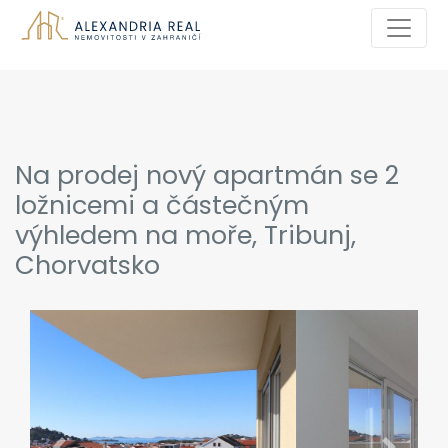
Na prodej nový apartmán se 2
ložnicemi a částečným
výhledem na moře, Tribunj,
Chorvatsko