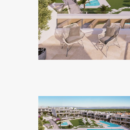
Previous