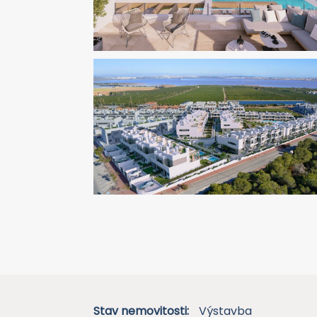
Stav nemovitosti:
Výstavba