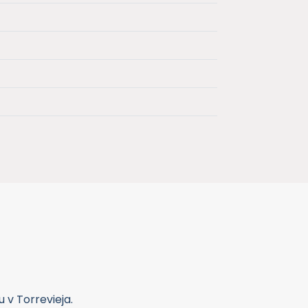
 v Torrevieja.