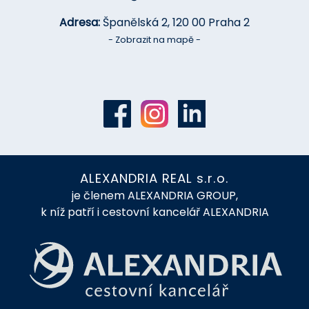
Adresa:
Španělská 2, 120 00 Praha 2
- Zobrazit na mapě -
ALEXANDRIA REAL s.r.o.
je členem ALEXANDRIA GROUP,
k níž patří i cestovní kancelář ALEXANDRIA