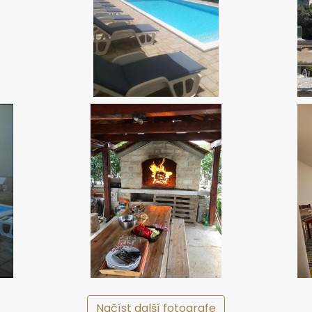
Načíst další fotografe