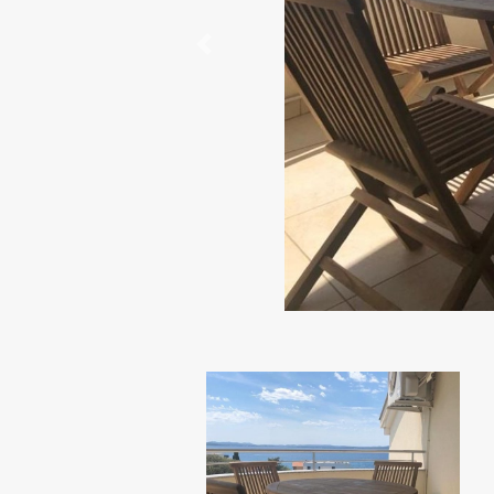
Previous