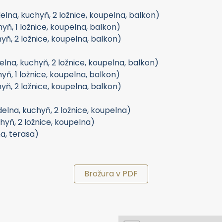
elna, kuchyň, 2 ložnice, koupelna, balkon)
yň, 1 ložnice, koupelna, balkon)
yň, 2 ložnice, koupelna, balkon)
delna, kuchyň, 2 ložnice, koupelna, balkon)
yň, 1 ložnice, koupelna, balkon)
yň, 2 ložnice, koupelna, balkon)
ídelna, kuchyň, 2 ložnice, koupelna)
chyň, 2 ložnice, koupelna)
na, terasa)
Brožura v PDF