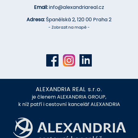
Email:
info@alexandriareal.cz
Adresa:
Španělská 2, 120 00 Praha 2
- Zobrazit na mapě -
ALEXANDRIA REAL s.r.o.
je členem ALEXANDRIA GROUP,
k níž patří i cestovní kancelář ALEXANDRIA