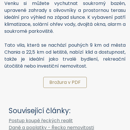
Venku si můžete vychutnat soukromý bazén,
upravené zahrady s olivovníky a prostornou terasu
ideální pro výhled na západ slunce. K vybavení patří
klimatizace, solární ohřev vody, dvojitá okna, alarm a
soukromé parkoviště.
Tato vila, která se nachází pouhých 9 km od města
Chania a 22,5 km od letiště, nabízí klid a dostupnost,
takže je ideální jako trvalé bydlení, rekreační
útočiště nebo investiční nemovitost.
Brožura v PDF
Související články:
Postup koupě řeckých realit
Daně a poplatky - Řecko nemovitosti