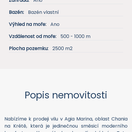
Bazén:
Bazén vlastní
Výhled na moře:
Ano
Vzdálenost od moře:
500 - 1000 m
Plocha pozemku:
2500 m2
Popis nemovitosti
Nabízíme k prodeji vilu v Agia Marina, oblast Chania
na Krétě, která je jedinečnou směsicí moderního