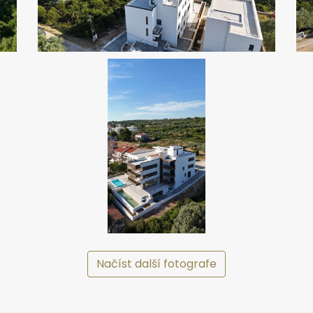
Načíst další fotografe