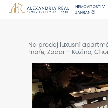
NEMOVITOSTI V
ZAHRANIČÍ
Na prodej luxusní apartm
moře, Zadar - Kožino, Cho