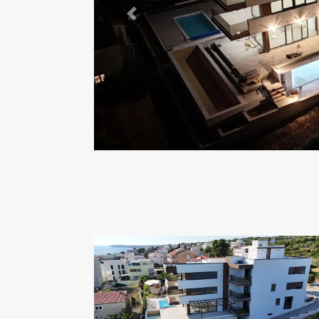
Previous