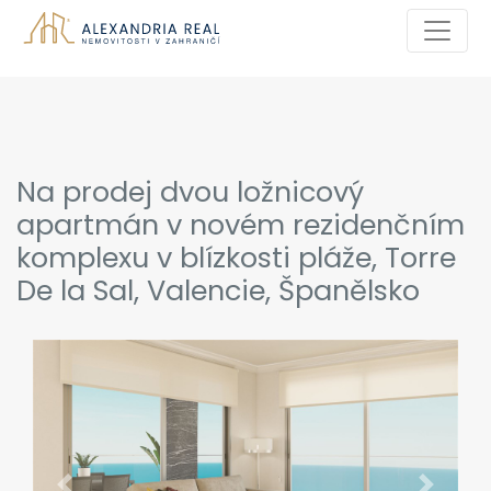
Na prodej dvou ložnicový
apartmán v novém rezidenčním
komplexu v blízkosti pláže, Torre
De la Sal, Valencie, Španělsko